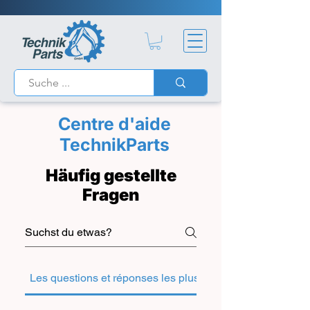
Centre d'aide
TechnikParts
Häufig gestellte
Fragen
Les questions et réponses les plus fréquentes