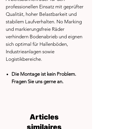
professionellen Einsatz mit geprüfter
Qualität, hoher Belastbarkeit und
stabilem Laufverhalten. No Marking
und markierungsfreie Räder
verhindern Bodenabrieb und eignen
sich optimal für Hallenböden,
Industrieanlagen sowie
Logistikbereiche.
Die Montage ist kein Problem.
Fragen Sie uns gerne an.
Articles
similaires