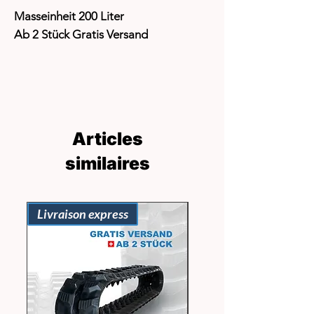
Masseinheit 200 Liter
Ab 2 Stück Gratis Versand
Articles
similaires
Livraison express
Livraison express