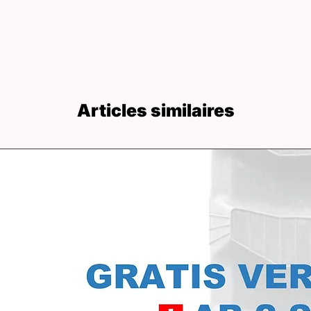
Articles similaires