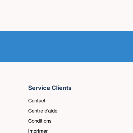
Service Clients
Contact
Centre d'aide
Conditions
imprimer