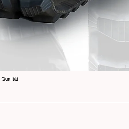
Qualität