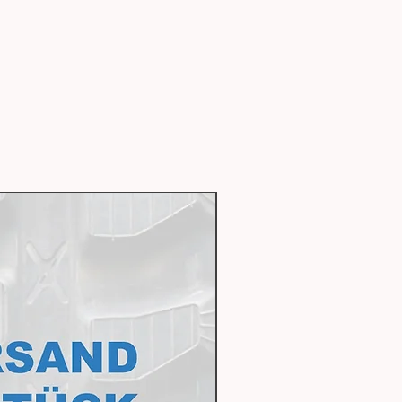
Livraison express