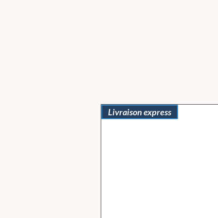
Livraison express