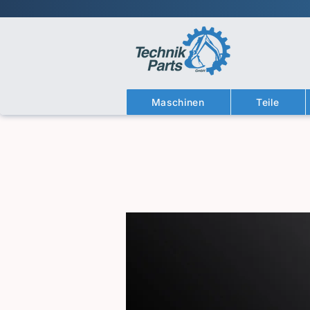
Maschinen
Teile