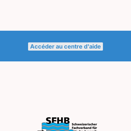
Accéder au centre d'aide