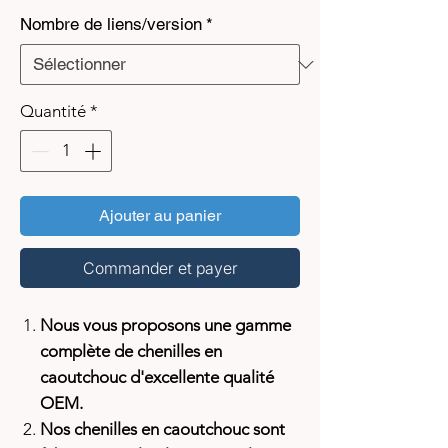
Nombre de liens/version
*
Quantité
*
Ajouter au panier
Commander et payer
Nous vous proposons une gamme
complète de chenilles en
caoutchouc d'excellente qualité
OEM.
Nos chenilles en caoutchouc sont