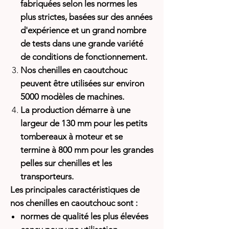
fabriquées selon les normes les
plus strictes, basées sur des années
d'expérience et un grand nombre
de tests dans une grande variété
de conditions de fonctionnement.
Nos chenilles en caoutchouc
peuvent être utilisées sur environ
5000 modèles de machines.
La production démarre à une
largeur de 130 mm pour les petits
tombereaux à moteur et se
termine à 800 mm pour les grandes
pelles sur chenilles et les
transporteurs.
Les principales caractéristiques de
nos chenilles en caoutchouc sont :
normes de qualité les plus élevées