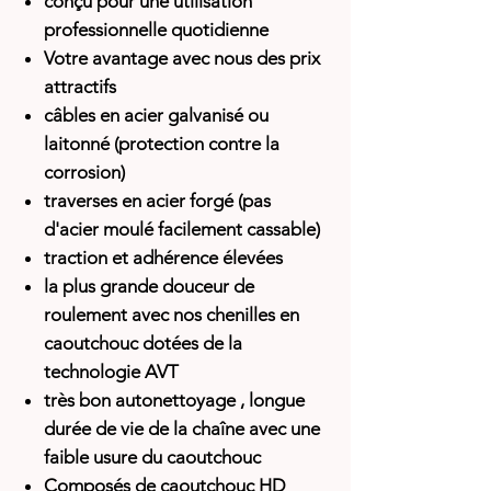
conçu pour une utilisation
professionnelle quotidienne
Votre avantage avec nous des prix
attractifs
câbles en acier galvanisé ou
laitonné (protection contre la
corrosion)
traverses en acier forgé (pas
d'acier moulé facilement cassable)
traction et adhérence élevées
la plus grande douceur de
roulement avec nos chenilles en
caoutchouc dotées de la
technologie AVT
très bon autonettoyage
, longue
durée de vie de la chaîne avec une
faible usure du caoutchouc
Composés de caoutchouc HD