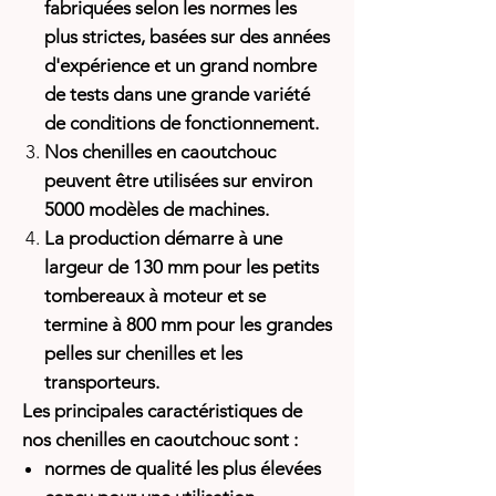
fabriquées selon les normes les
plus strictes, basées sur des années
d'expérience et un grand nombre
de tests dans une grande variété
de conditions de fonctionnement.
Nos chenilles en caoutchouc
peuvent être utilisées sur environ
5000 modèles de machines.
La production démarre à une
largeur de 130 mm pour les petits
tombereaux à moteur et se
termine à 800 mm pour les grandes
pelles sur chenilles et les
transporteurs.
Les principales caractéristiques de
nos chenilles en caoutchouc sont :
normes de qualité les plus élevées