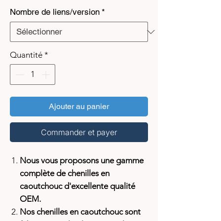
Nombre de liens/version
*
Quantité
*
Ajouter au panier
Commander et payer
Nous vous proposons une gamme
complète de chenilles en
caoutchouc d'excellente qualité
OEM.
Nos chenilles en caoutchouc sont