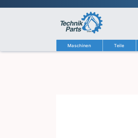
Maschinen
Teile