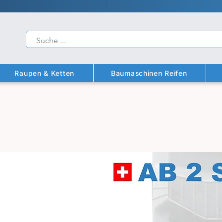
Raupen & Ketten
Baumaschinen Reifen