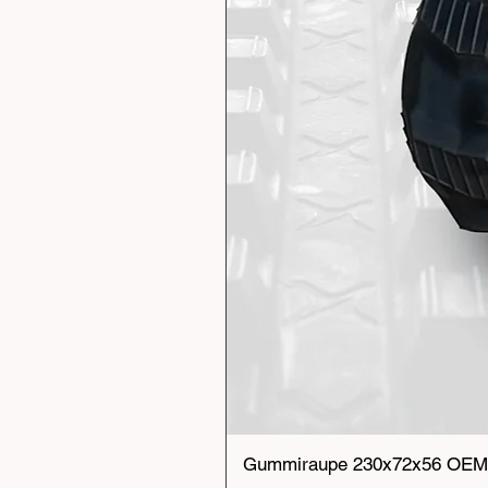
Gummiraupe 230x72x56 OEM 