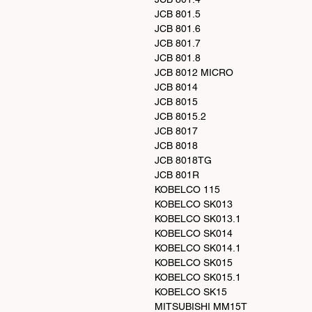
JCB 801.5
JCB 801.6
JCB 801.7
JCB 801.8
JCB 8012 MICRO
JCB 8014
JCB 8015
JCB 8015.2
JCB 8017
JCB 8018
JCB 8018TG
JCB 801R
KOBELCO 115
KOBELCO SK013
KOBELCO SK013.1
KOBELCO SK014
KOBELCO SK014.1
KOBELCO SK015
KOBELCO SK015.1
KOBELCO SK15
MITSUBISHI MM15T