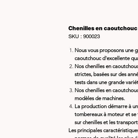
Chenilles en caoutchou
SKU : 900023
Nous vous proposons une g
caoutchouc d'excellente qu
Nos chenilles en caoutchouc
strictes, basées sur des an
tests dans une grande varié
Nos chenilles en caoutchouc
modèles de machines.
La production démarre à un
tombereaux à moteur et se 
sur chenilles et les transport
Les principales caractéristique