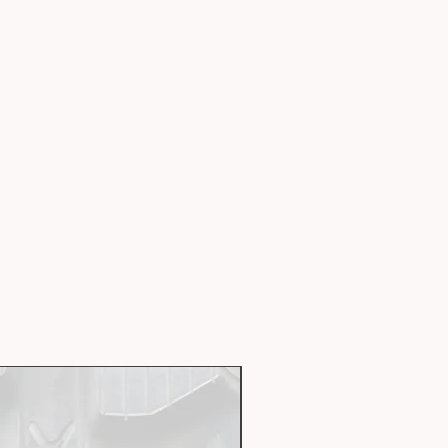
Livraison express