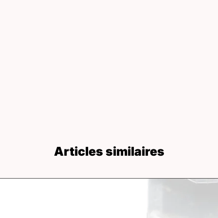
Articles similaires