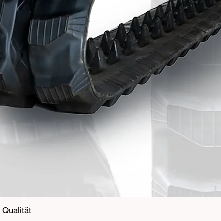
Qualität