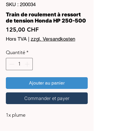
SKU : 200034
Train de roulement à ressort
de tension Honda HP 250-500
Prix
125,00 CHF
Hors TVA
|
zzgl. Versandkosten
Quantité
*
Ajouter au panier
Commander et payer
1x plume