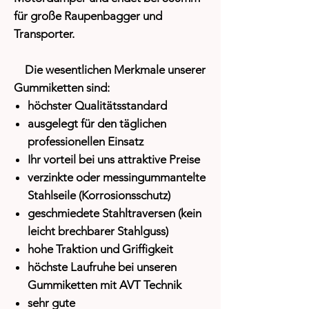
für große Raupenbagger und
Transporter.
Die wesentlichen Merkmale unserer
Gummiketten sind:
höchster Qualitätsstandard
ausgelegt für den täglichen
professionellen Einsatz
Ihr vorteil bei uns attraktive Preise
verzinkte oder messingummantelte
Stahlseile (Korrosionsschutz)
geschmiedete Stahltraversen (kein
leicht brechbarer Stahlguss)
hohe Traktion und Griffigkeit
höchste Laufruhe bei unseren
Gummiketten mit AVT Technik
sehr gute