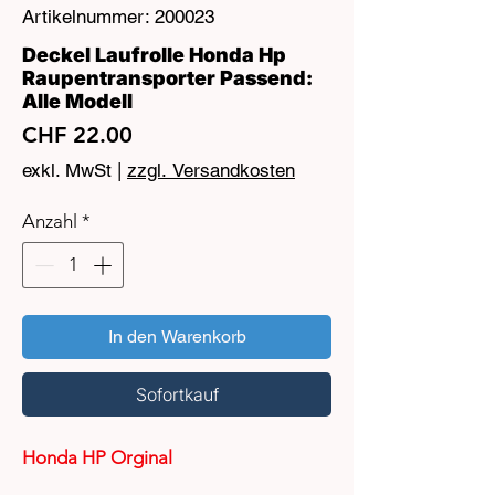
Artikelnummer: 200023
Deckel Laufrolle Honda Hp
Raupentransporter Passend:
Alle Modell
Preis
CHF 22.00
exkl. MwSt
|
zzgl. Versandkosten
Anzahl
*
In den Warenkorb
Sofortkauf
Honda HP Orginal