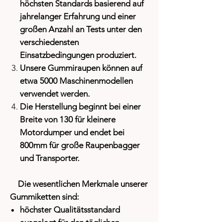
höchsten Standards basierend auf
jahrelanger Erfahrung und einer
großen Anzahl an Tests unter den
verschiedensten
Einsatzbedingungen produziert.
Unsere Gummiraupen können auf
etwa 5000 Maschinenmodellen
verwendet werden.
Die Herstellung beginnt bei einer
Breite von 130 für kleinere
Motordumper und endet bei
800mm für große Raupenbagger
und Transporter.
Die wesentlichen Merkmale unserer
Gummiketten sind:
höchster Qualitätsstandard