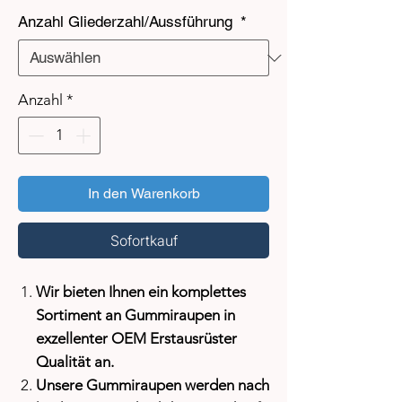
Anzahl Gliederzahl/Aussführung
*
Anzahl
*
In den Warenkorb
Sofortkauf
Wir bieten Ihnen ein komplettes
Sortiment an Gummiraupen in
exzellenter OEM Erstausrüster
Qualität an.
Unsere Gummiraupen werden nach