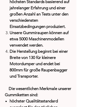
höchsten Standards basierend auf
jahrelanger Erfahrung und einer
großen Anzahl an Tests unter den
verschiedensten
Einsatzbedingungen produziert.
Unsere Gummiraupen können auf
etwa 5000 Maschinenmodellen
verwendet werden.
Die Herstellung beginnt bei einer
Breite von 130 für kleinere
Motordumper und endet bei
800mm für große Raupenbagger
und Transporter.
Die wesentlichen Merkmale unserer
Gummiketten sind:
höchster Qualitätsstandard