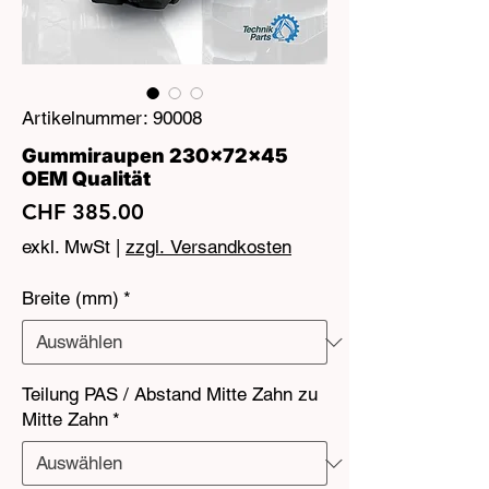
Artikelnummer: 90008
Gummiraupen 230x72x45
OEM Qualität
Preis
CHF 385.00
exkl. MwSt
|
zzgl. Versandkosten
Breite (mm)
*
Teilung PAS / Abstand Mitte Zahn zu
Mitte Zahn
*