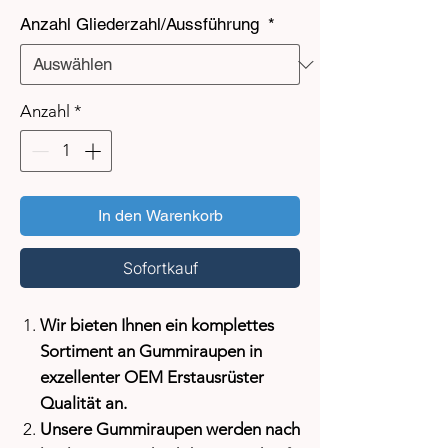
Anzahl Gliederzahl/Aussführung
*
Anzahl
*
In den Warenkorb
Sofortkauf
Wir bieten Ihnen ein komplettes
Sortiment an Gummiraupen in
exzellenter OEM Erstausrüster
Qualität an.
Unsere Gummiraupen werden nach