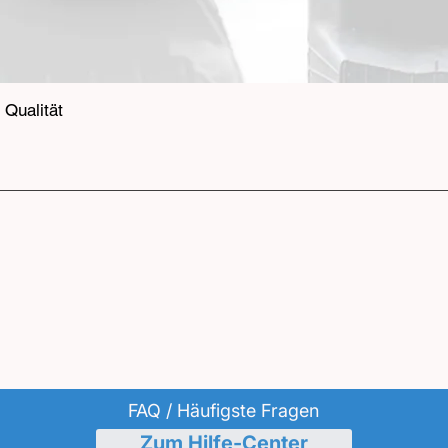
Qualität
FAQ / Häufigste Fragen
Zum Hilfe-Center