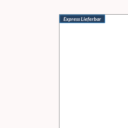
Express Lieferbar