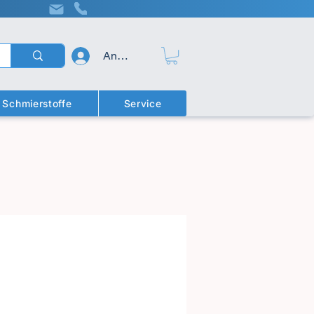
Anmelden
Schmierstoffe
Service