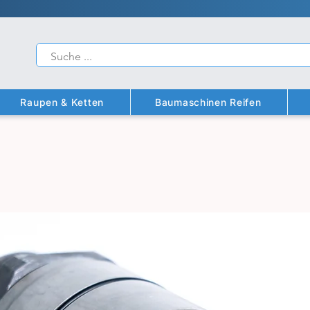
Raupen & Ketten
Baumaschinen Reifen