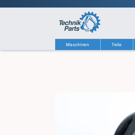
Maschinen
Teile