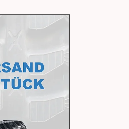
Express Lieferbar