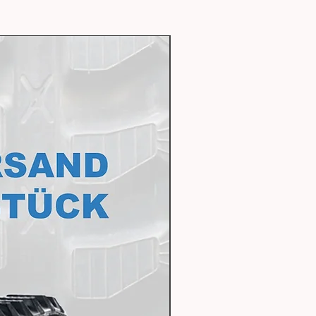
Express Lieferbar