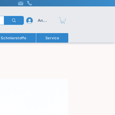
Anmelden
Schmierstoffe
Service