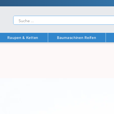
Raupen & Ketten
Baumaschinen Reifen