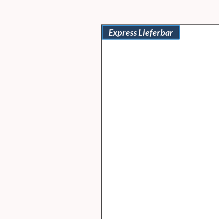
Express Lieferbar