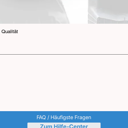
Qualität
FAQ / Häufigste Fragen
Zum Hilfe-Center