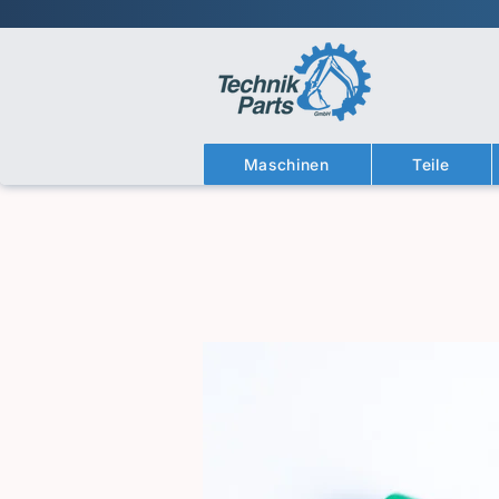
Maschinen
Teile